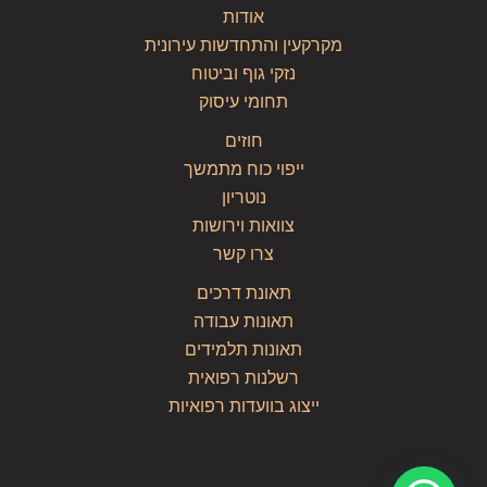
אודות
מקרקעין והתחדשות עירונית
נזקי גוף וביטוח
תחומי עיסוק
חוזים
ייפוי כוח מתמשך
נוטריון
צוואות וירושות
צרו קשר
תאונת דרכים
תאונות עבודה
תאונות תלמידים
רשלנות רפואית
ייצוג בוועדות רפואיות