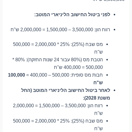
לפני ביטול החישוב הליניארי המוטב:
רווח הון: 3,500,000 – 1,500,000 = 2,000,000 ש"ח
מס שבח (25%): 25% * 2,000,000 = 500,000
ש"ח
הטבת מס (80% עבור 24 שנות החזקה): 80% *
500,000 = 400,000 ש"ח
חבות מס סופית: 500,000 – 400,000 =
100,000
ש"ח
לאחר ביטול החישוב הליניארי המוטב (החל
משנת 2028):
רווח הון: 3,500,000 – 1,500,000 = 2,000,000
ש"ח
מס שבח (25%): 25% * 2,000,000 = 500,000
ש"ח