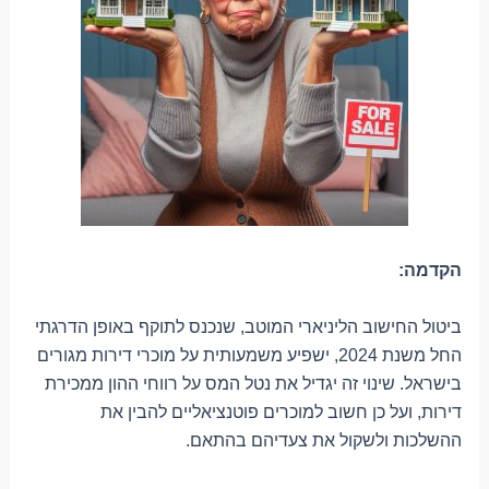
הקדמה:
ביטול החישוב הליניארי המוטב, שנכנס לתוקף באופן הדרגתי
החל משנת 2024, ישפיע משמעותית על מוכרי דירות מגורים
בישראל. שינוי זה יגדיל את נטל המס על רווחי ההון ממכירת
דירות, ועל כן חשוב למוכרים פוטנציאליים להבין את
ההשלכות ולשקול את צעדיהם בהתאם.