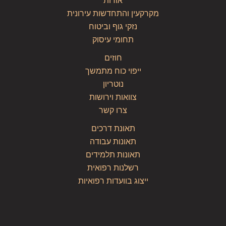
אודות
מקרקעין והתחדשות עירונית
נזקי גוף וביטוח
תחומי עיסוק
חוזים
ייפוי כוח מתמשך
נוטריון
צוואות וירושות
צרו קשר
תאונת דרכים
תאונות עבודה
תאונות תלמידים
רשלנות רפואית
ייצוג בוועדות רפואיות