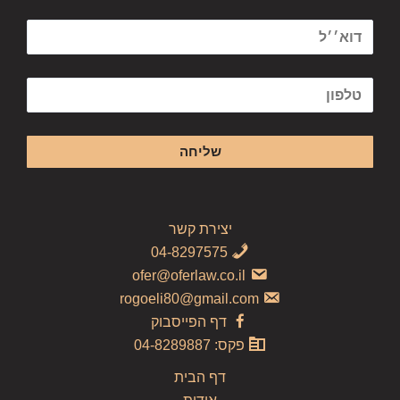
יצירת קשר
04-8297575
ofer@oferlaw.co.il
rogoeli80@gmail.com
דף הפייסבוק
פקס: 04-8289887
דף הבית